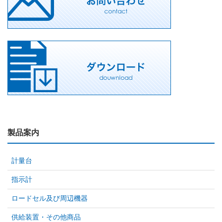
製品案内
計量台
指示計
ロードセル及び周辺機器
供給装置・その他商品