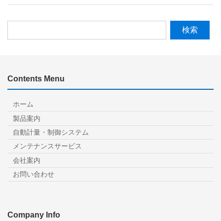
検
索:
Contents Menu
ホーム
製品案内
自動計量・制御システム
メンテナンスサービス
会社案内
お問い合わせ
Company Info