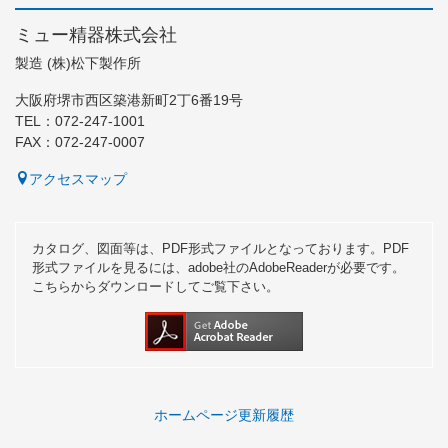
ミュー精器株式会社
製造 (株)松下製作所
大阪府堺市西区築港新町2丁6番19号
TEL：072-247-1001
FAX：072-247-0007
アクセスマップ
カタログ、図面等は、PDF形式ファイルとなっております。PDF
形式ファイルを見るには、adobe社のAdobeReaderが必要です。
こちらからダウンロードしてご覧下さい。
ホームページ更新履歴