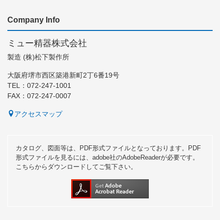
Company Info
ミュー精器株式会社
製造 (株)松下製作所
大阪府堺市西区築港新町2丁6番19号
TEL：072-247-1001
FAX：072-247-0007
アクセスマップ
カタログ、図面等は、PDF形式ファイルとなっております。PDF
形式ファイルを見るには、adobe社のAdobeReaderが必要です。
こちらからダウンロードしてご覧下さい。