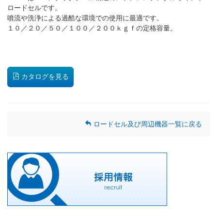
ロードセルです。
噴流や洗浄による過酷な環境での使用に最適です。
１０／２０／５０／１００／２００ｋｇｆの定格容量。
カタログを見る
ロードセル及び周辺機器一覧に戻る