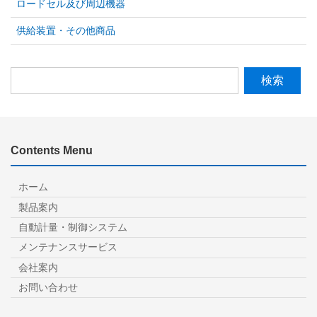
ロードセル及び周辺機器
供給装置・その他商品
検
索:
Contents Menu
ホーム
製品案内
自動計量・制御システム
メンテナンスサービス
会社案内
お問い合わせ