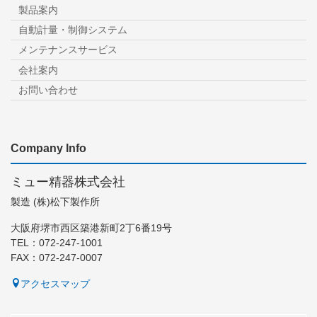
製品案内
自動計量・制御システム
メンテナンスサービス
会社案内
お問い合わせ
Company Info
ミュー精器株式会社
製造 (株)松下製作所
大阪府堺市西区築港新町2丁6番19号
TEL：072-247-1001
FAX：072-247-0007
アクセスマップ